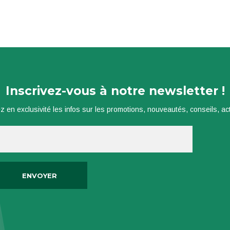
Inscrivez-vous à notre newsletter !
z en exclusivité les infos sur les promotions, nouveautés, conseils, actu