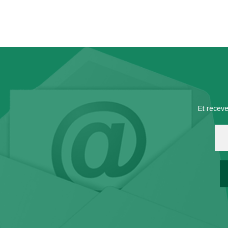
Et receve