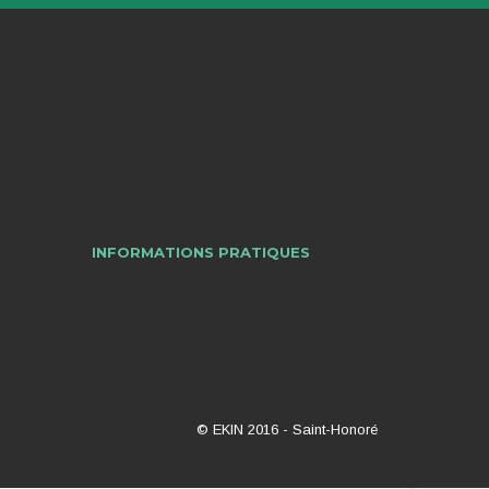
INFORMATIONS PRATIQUES
© EKIN 2016 -
Saint-Honoré