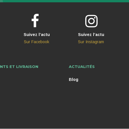
Suivez l’actu
Suivez l’actu
Sur Facebook
Sur Instagram
NTS ET LIVRAISON
ACTUALITÉS
Blog