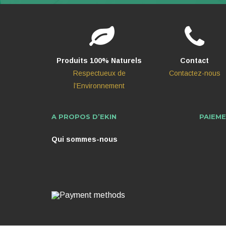
Produits 100% Naturels
Contact
Respectueux de
Contactez-nous
l’Environnement
A PROPOS D’EKIN
PAIEME
Qui sommes-nous