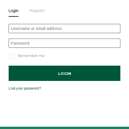
Login
Register
Remember me
Lost your password?