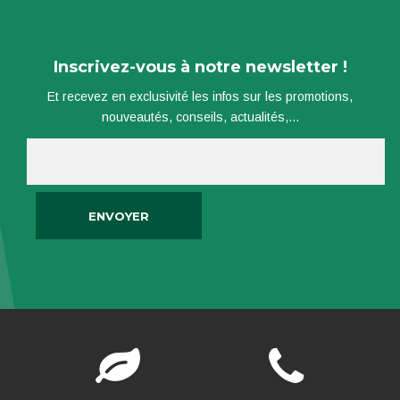
Inscrivez-vous à notre newsletter !
Et recevez en exclusivité les infos sur les promotions,
nouveautés, conseils, actualités,...