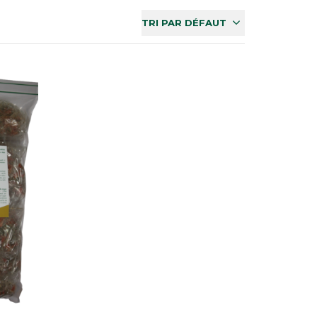
TRI PAR DÉFAUT