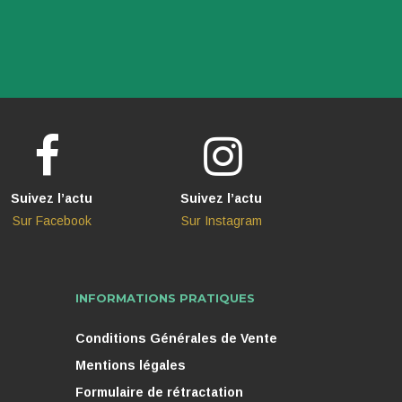
Suivez l’actu
Suivez l’actu
Sur Facebook
Sur Instagram
INFORMATIONS PRATIQUES
Conditions Générales de Vente
Mentions légales
Formulaire de rétractation