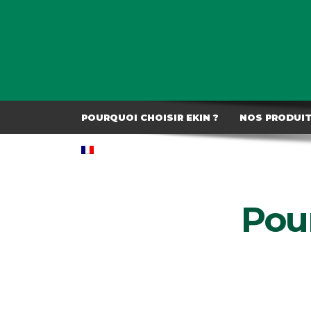
POURQUOI CHOISIR EKIN ?
NOS PRODUI
Pour