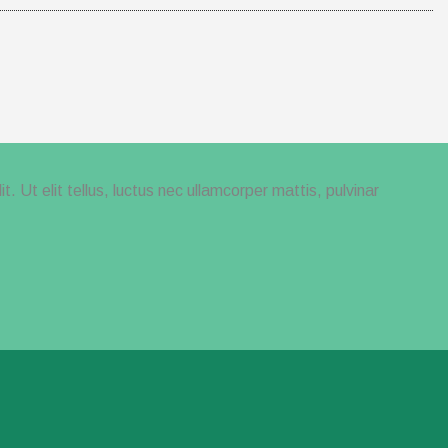
. Ut elit tellus, luctus nec ullamcorper mattis, pulvinar