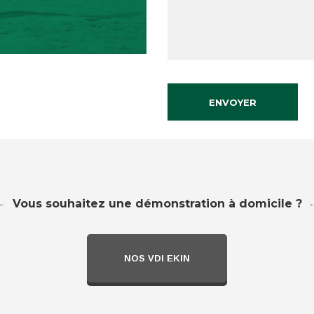
Vous souhaitez une démonstration à domicile ?
NOS VDI EKIN