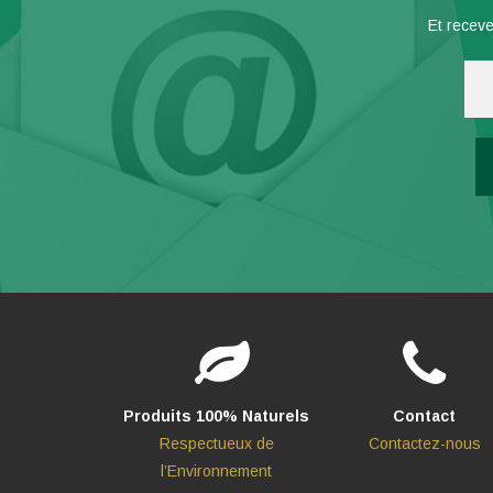
Et receve
Produits 100% Naturels
Contact
Respectueux de
Contactez-nous
l’Environnement