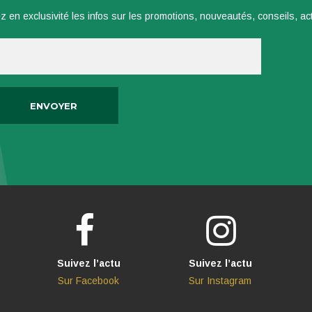
z en exclusivité les infos sur les promotions, nouveautés, conseils, actu
Suivez l’actu
Suivez l’actu
Sur Facebook
Sur Instagram