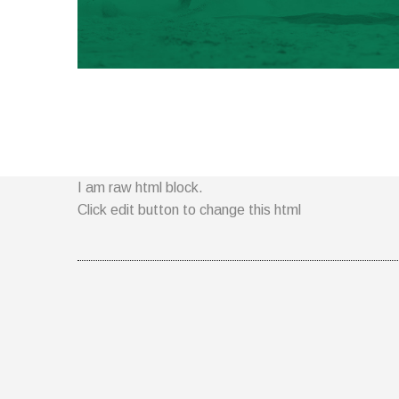
I am raw html block.
Click edit button to change this html