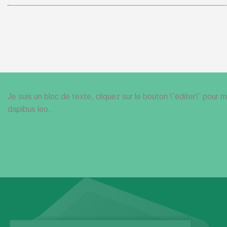
Je suis un bloc de texte, cliquez sur le bouton \”éditer\” pour 
dapibus leo.