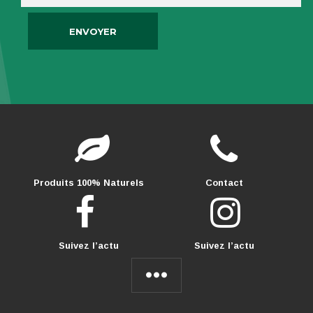
Produits 100% Naturels
Contact
Suivez l’actu
Suivez l’actu