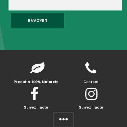
Produits 100% Naturels
Contact
Suivez l’actu
Suivez l’actu