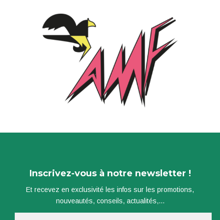
Inscrivez-vous à notre newsletter !
Et recevez en exclusivité les infos sur les promotions,
nouveautés, conseils, actualités,...