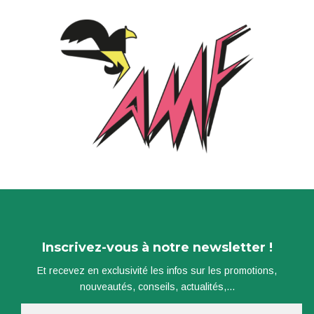
Inscrivez-vous à notre newsletter !
Et recevez en exclusivité les infos sur les promotions,
nouveautés, conseils, actualités,...