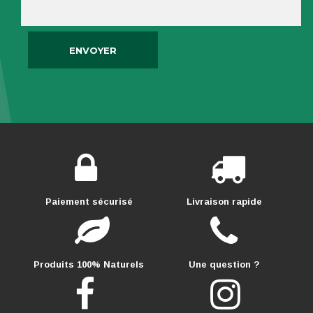
Paiement sécurisé
Livraison rapide
Produits 100% Naturels
Une question ?