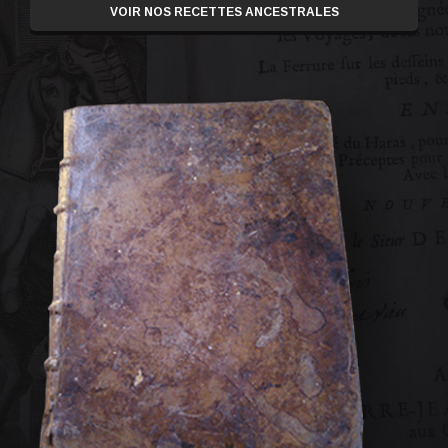
VOIR NOS RECETTES ANCESTRALES