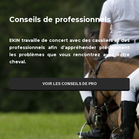
Conseils de professionnels
EKIN travaille de concert avec des cavaliers et des
professionnels afin d’appréhender précisément
les problèmes que vous rencontrez avec votre
cheval.
VOIR LES CONSEILS DE PRO