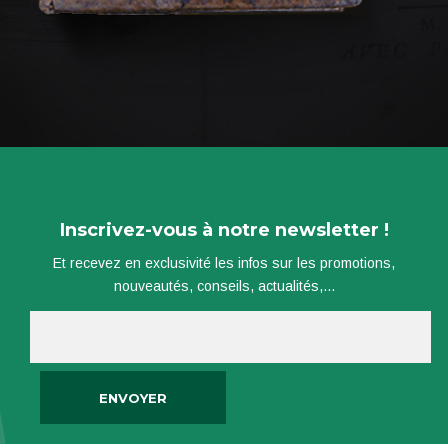
Inscrivez-vous à notre newsletter !
Et recevez en exclusivité les infos sur les promotions,
nouveautés, conseils, actualités,...