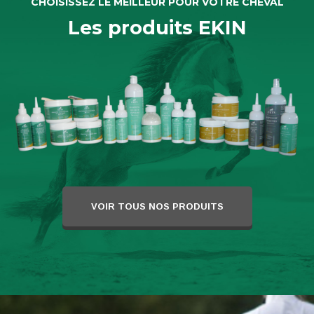
CHOISISSEZ LE MEILLEUR POUR VOTRE CHEVAL
Les produits EKIN
VOIR TOUS NOS PRODUITS