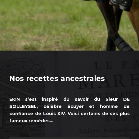
Nos recettes ancestrales
EKIN s’est inspiré du savoir du Sieur DE
SOLLEYSEL, célèbre écuyer et homme de
confiance de Louis XIV. Voici certains de ses plus
fameux remèdes…