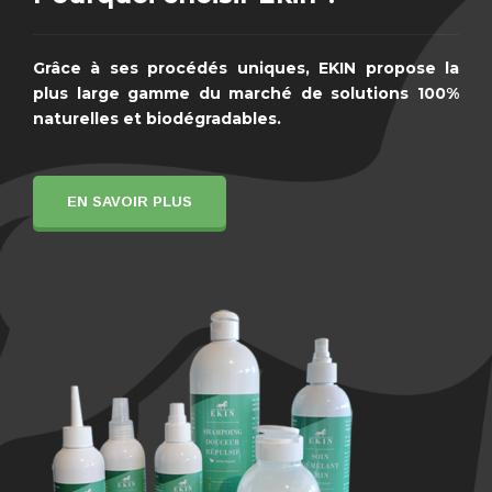
Grâce à ses procédés uniques, EKIN propose la
plus large gamme du marché de solutions 100%
naturelles et biodégradables.
EN SAVOIR PLUS