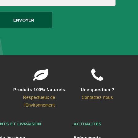
Produits 100% Naturels
Une question ?
Respectueux de
Contactez-nous
l’Environnement
NTS ET LIVRAISON
ACTUALITÉS
e livraison
Evènements