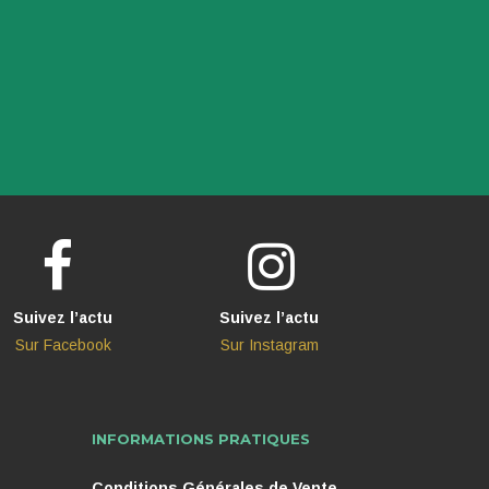
Suivez l’actu
Suivez l’actu
Sur Facebook
Sur Instagram
INFORMATIONS PRATIQUES
Conditions Générales de Vente