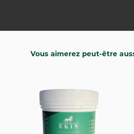
Vous aimerez peut-être aus