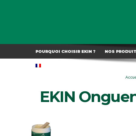
POURQUOI CHOISIR EKIN ?
NOS PRODUI
Accue
EKIN Onguent