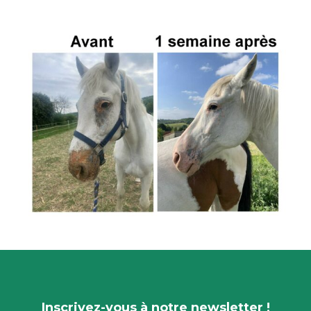
Inscrivez-vous à notre newsletter !