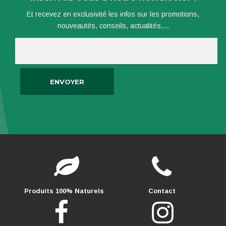
Et recevez en exclusivité les infos sur les promotions,
nouveautés, conseils, actualités,...
Produits 100% Naturels
Contact