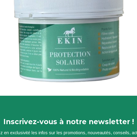
Inscrivez-vous à notre newsletter !
z en exclusivité les infos sur les promotions, nouveautés, conseils, actu