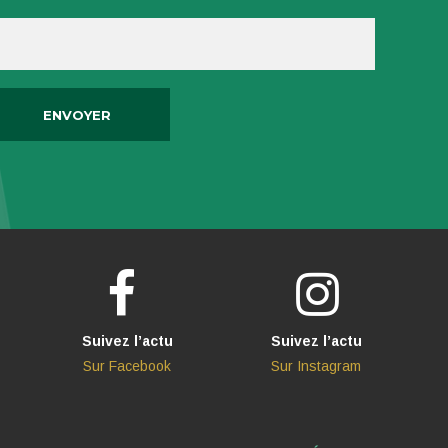
Suivez l’actu
Suivez l’actu
Sur Facebook
Sur Instagram