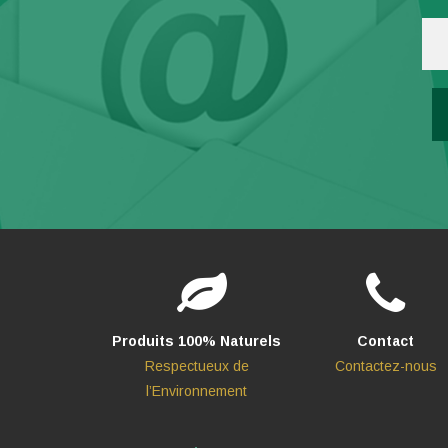
Produits 100% Naturels
Contact
Respectueux de
Contactez-nous
l’Environnement