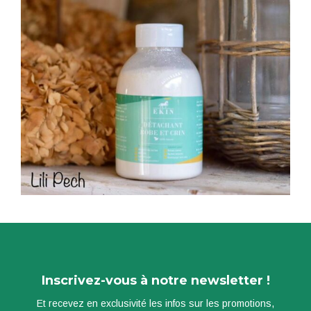
Inscrivez-vous à notre newsletter !
Et recevez en exclusivité les infos sur les promotions,