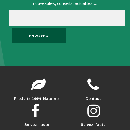
nouveautés, conseils, actualités,...
Produits 100% Naturels
Contact
Suivez l’actu
Suivez l’actu