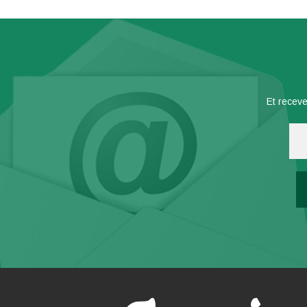
Et receve