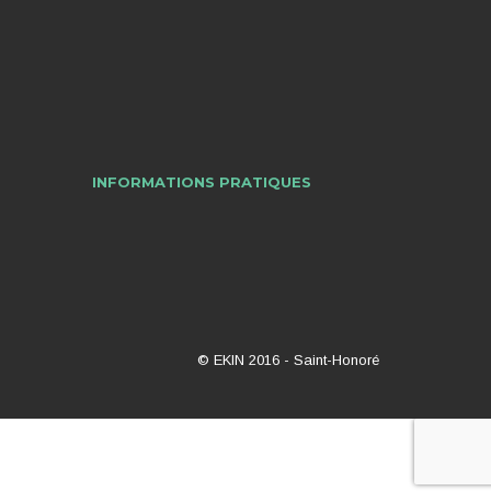
INFORMATIONS PRATIQUES
© EKIN 2016 -
Saint-Honoré