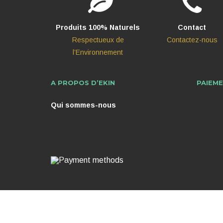
Produits 100% Naturels
Contact
Respectueux de
Contactez-nous
l’Environnement
A PROPOS D’EKIN
PAIEME
Qui sommes-nous