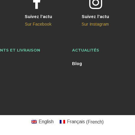
Suivez l’actu
Suivez l’actu
Sur Facebook
Sur Instagram
NTS ET LIVRAISON
ACTUALITÉS
Blog
English
Français
(
French
)