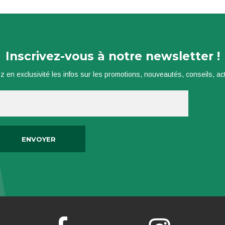
Inscrivez-vous à notre newsletter !
z en exclusivité les infos sur les promotions, nouveautés, conseils, actu