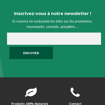
Inscrivez-vous à notre newsletter !
Et recevez en exclusivité les infos sur les promotions,
nouveautés, conseils, actualités,...
Produits 100% Naturels
Contact