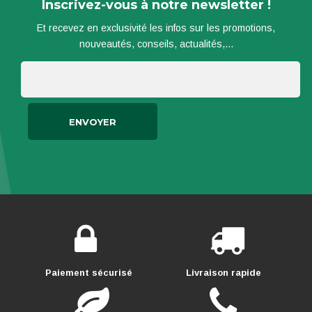
Inscrivez-vous à notre newsletter !
Et recevez en exclusivité les infos sur les promotions,
nouveautés, conseils, actualités,...
Paiement sécurisé
Livraison rapide