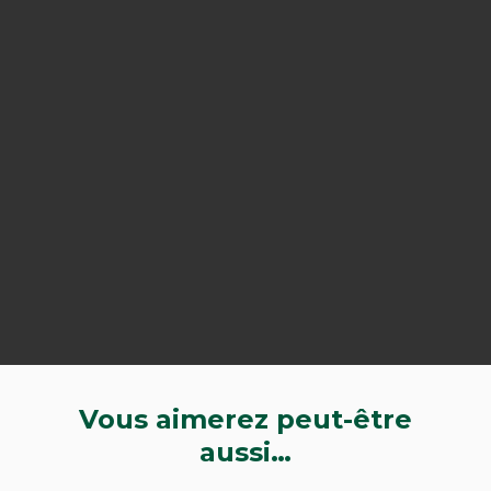
Vous aimerez peut-être
aussi…