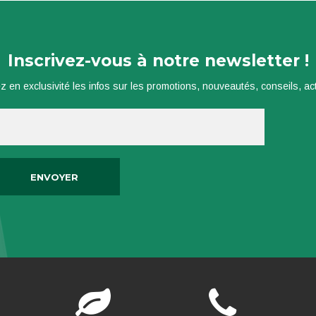
Inscrivez-vous à notre newsletter !
z en exclusivité les infos sur les promotions, nouveautés, conseils, actu