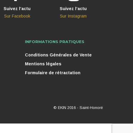
Suivez l’actu
Suivez l’actu
Sur Facebook
Sur Instagram
INFORMATIONS PRATIQUES
Conditions Générales de Vente
Mentions légales
Formulaire de rétractation
© EKIN 2016 -
Saint-Honoré