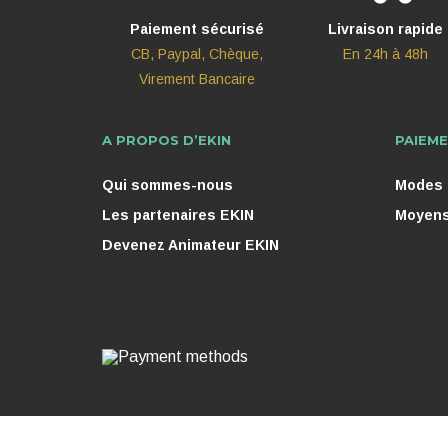
Paiement sécurisé
Livraison rapide
CB, Paypal, Chèque,
En 24h à 48h
Virement Bancaire
A PROPOS D’EKIN
PAIEME
Qui sommes-nous
Modes d
Les partenaires EKIN
Moyens
Devenez Animateur EKIN