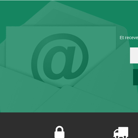
Et receve