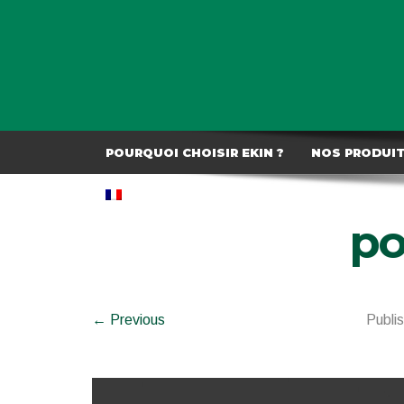
POURQUOI CHOISIR EKIN ?
NOS PRODUI
po
← Previous
Publi