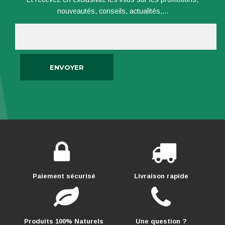
nouveautés, conseils, actualités,...
Paiement sécurisé
Livraison rapide
Produits 100% Naturels
Une question ?