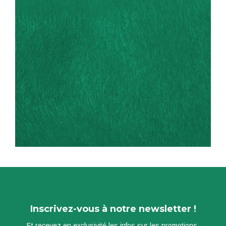
Inscrivez-vous à notre newsletter !
Et recevez en exclusivité les infos sur les promotions,