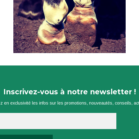
Inscrivez-vous à notre newsletter !
z en exclusivité les infos sur les promotions, nouveautés, conseils, actu