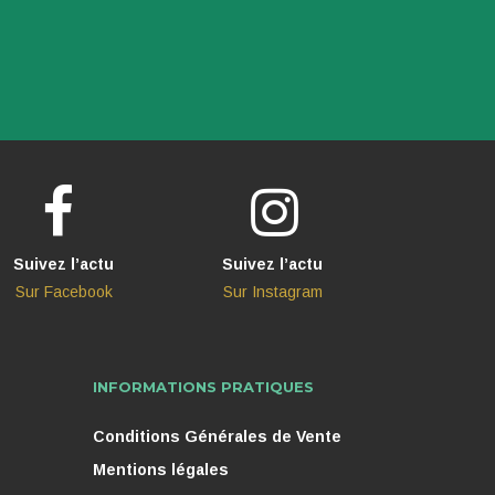
Suivez l’actu
Suivez l’actu
Sur Facebook
Sur Instagram
INFORMATIONS PRATIQUES
Conditions Générales de Vente
Mentions légales