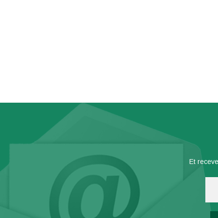
Et receve