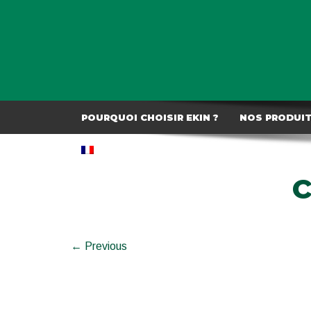
POURQUOI CHOISIR EKIN ?
NOS PRODUI
c
← Previous