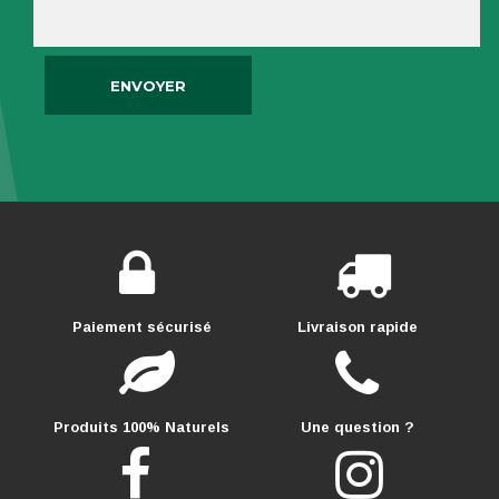
Paiement sécurisé
Livraison rapide
Produits 100% Naturels
Une question ?