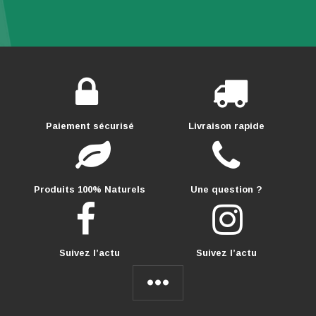
Paiement sécurisé
Livraison rapide
Produits 100% Naturels
Une question ?
Suivez l’actu
Suivez l’actu