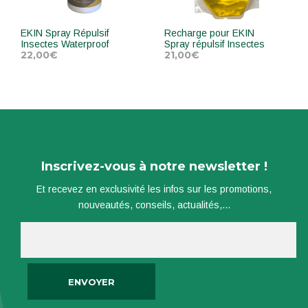
EKIN Spray Répulsif
Recharge pour EKIN
Insectes Waterproof
Spray répulsif Insectes
22,00
€
21,00
€
AJOUTER AU PANIER
AJOUTER AU PANIER
Inscrivez-vous à notre newsletter !
Et recevez en exclusivité les infos sur les promotions,
nouveautés, conseils, actualités,...