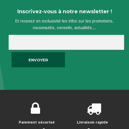
Inscrivez-vous à notre newsletter !
Et recevez en exclusivité les infos sur les promotions,
nouveautés, conseils, actualités,...
Paiement sécurisé
Livraison rapide