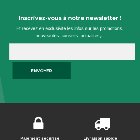
Inscrivez-vous à notre newsletter !
Et recevez en exclusivité les infos sur les promotions,
nouveautés, conseils, actualités,...
Paiement sécurisé
Livraison rapide