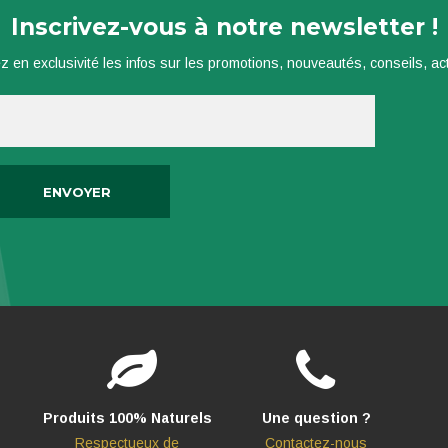
Inscrivez-vous à notre newsletter !
z en exclusivité les infos sur les promotions, nouveautés, conseils, actu
Produits 100% Naturels
Une question ?
Respectueux de
Contactez-nous