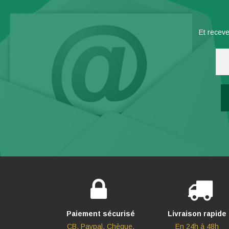
Et receve
Paiement sécurisé
Livraison rapide
CB, Paypal, Chèque,
En 24h à 48h