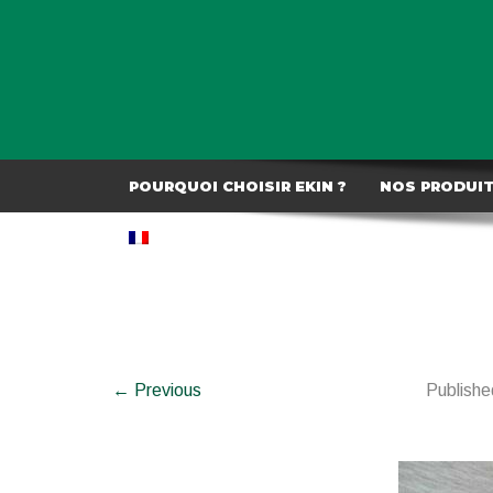
POURQUOI CHOISIR EKIN ?
NOS PRODUI
← Previous
Publish