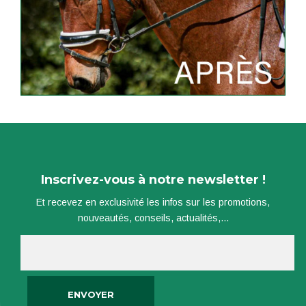
Inscrivez-vous à notre newsletter !
Et recevez en exclusivité les infos sur les promotions,
nouveautés, conseils, actualités,...