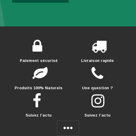
Paiement sécurisé
Livraison rapide
Produits 100% Naturels
Une question ?
Suivez l’actu
Suivez l’actu