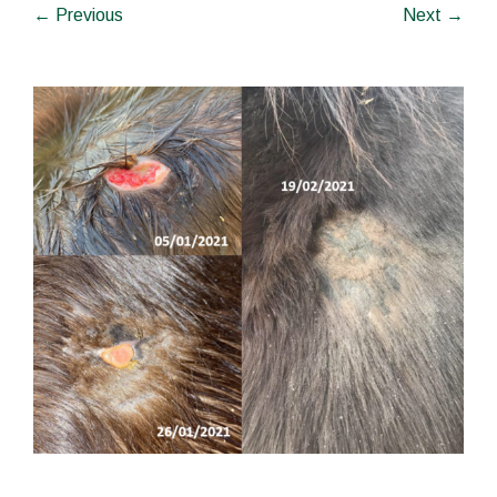
← Previous
Next →