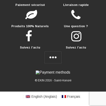
Paiement sécurisé
Livraison rapide
Produits 100% Naturels
Une question ?
Suivez l’actu
Suivez l’actu
© EKIN 2016 -
Saint-Honoré
English
(
Anglais
)
Français