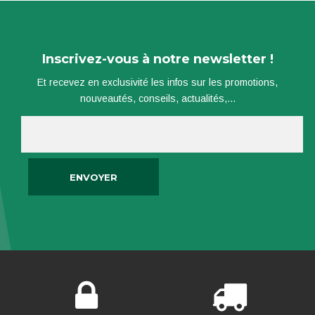
Inscrivez-vous à notre newsletter !
Et recevez en exclusivité les infos sur les promotions,
nouveautés, conseils, actualités,...