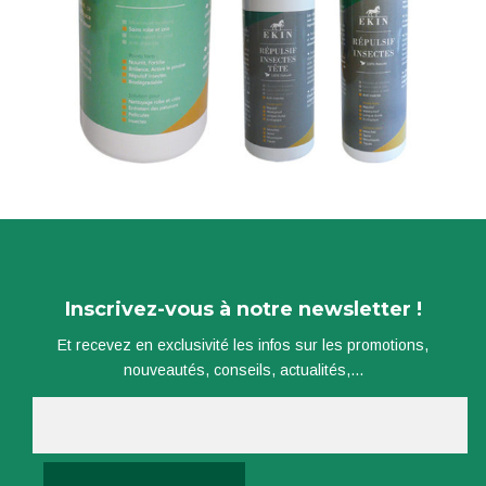
Inscrivez-vous à notre newsletter !
Et recevez en exclusivité les infos sur les promotions,
nouveautés, conseils, actualités,...