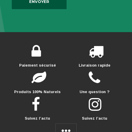
Paiement sécurisé
Livraison rapide
Produits 100% Naturels
Une question ?
Suivez l’actu
Suivez l’actu