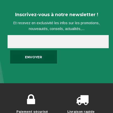
Inscrivez-vous à notre newsletter !
Et recevez en exclusivité les infos sur les promotions,
nouveautés, conseils, actualités,...
Paiement sécurisé
Livraison rapide