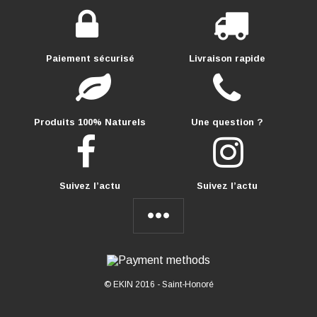
Paiement sécurisé
Livraison rapide
Produits 100% Naturels
Une question ?
Suivez l’actu
Suivez l’actu
© EKIN 2016 -
Saint-Honoré