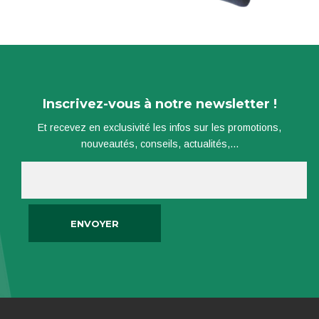
Inscrivez-vous à notre newsletter !
Et recevez en exclusivité les infos sur les promotions,
nouveautés, conseils, actualités,...