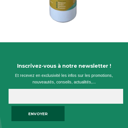
Inscrivez-vous à notre newsletter !
Et recevez en exclusivité les infos sur les promotions,
nouveautés, conseils, actualités,...