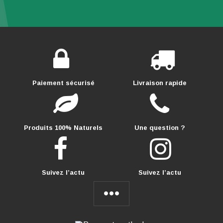
Paiement sécurisé
Livraison rapide
Produits 100% Naturels
Une question ?
Suivez l’actu
Suivez l’actu