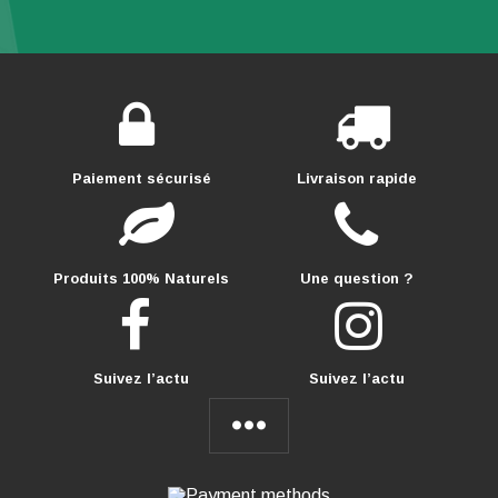
Paiement sécurisé
Livraison rapide
Produits 100% Naturels
Une question ?
Suivez l’actu
Suivez l’actu