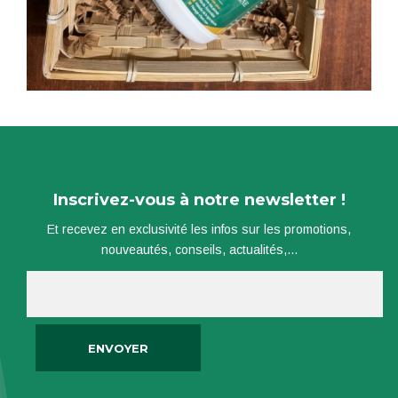
Inscrivez-vous à notre newsletter !
Et recevez en exclusivité les infos sur les promotions,
nouveautés, conseils, actualités,...