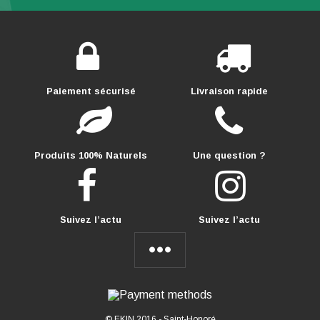
Paiement sécurisé
Livraison rapide
Produits 100% Naturels
Une question ?
Suivez l’actu
Suivez l’actu
© EKIN 2016 -
Saint-Honoré