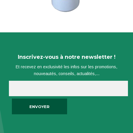
Inscrivez-vous à notre newsletter !
Et recevez en exclusivité les infos sur les promotions,
nouveautés, conseils, actualités,...